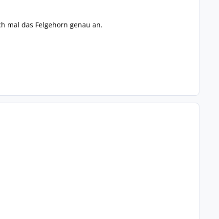
h mal das Felgehorn genau an.