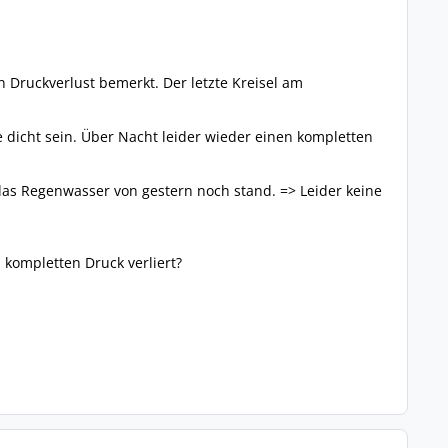
Druckverlust bemerkt. Der letzte Kreisel am
e dicht sein. Über Nacht leider wieder einen kompletten
das Regenwasser von gestern noch stand. => Leider keine
 kompletten Druck verliert?