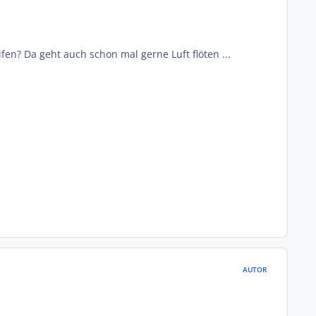
fen? Da geht auch schon mal gerne Luft flöten ...
AUTOR