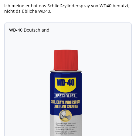
Ich meine er hat das Schließzylinderspray von WD40 benutzt,
nicht ds übliche WD40.
WD-40 Deutschland