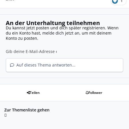
1
An der Unterhaltung teilnehmen
Du kannst jetzt posten und dich später registrieren. Wenn
du ein Konto hast,
melde dich jetzt an
, um mit deinem
Konto zu posten.
Auf dieses Thema antworten...
Teilen
Follower
Zur Themenliste gehen