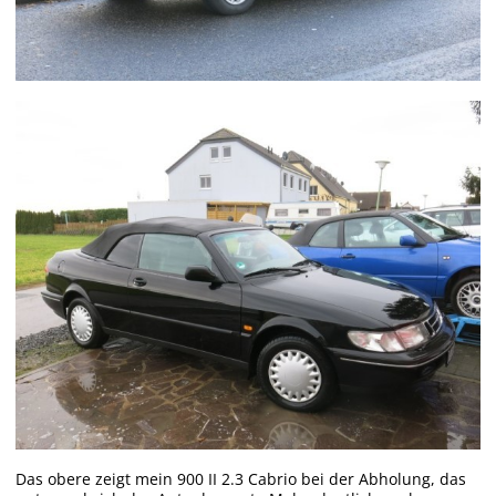
Das obere zeigt mein 900 II 2.3 Cabrio bei der Abholung, das