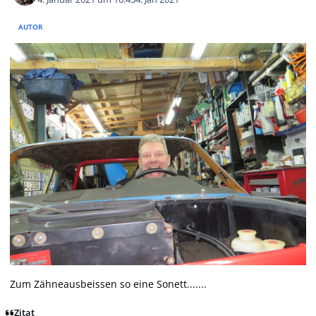
AUTOR
Zum Zähneausbeissen so eine Sonett.......
Zitat