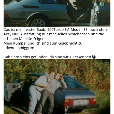
Das ist mein erster Saab, 900Turbo 8V, Modell 83, noch ohne
APC, Null Ausstattung nur manuelles Schiebedach und die
schönen Minilite-Felgen....
Mein Kumpel und ich sind zum Glück nicht zu
erkennen:biggrin:
Habe noch eins gefunden, da sind wir zu erkennen.