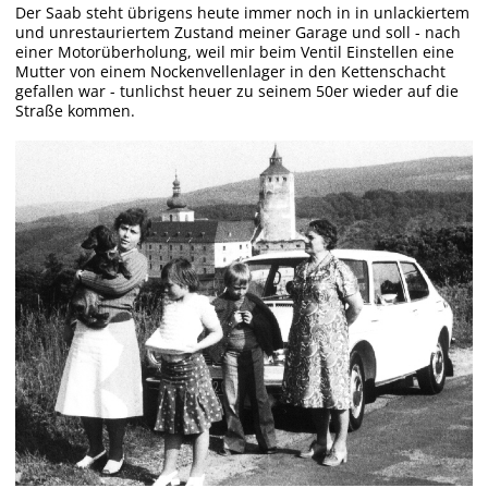
Der Saab steht übrigens heute immer noch in in unlackiertem
und unrestauriertem Zustand meiner Garage und soll - nach
einer Motorüberholung, weil mir beim Ventil Einstellen eine
Mutter von einem Nockenvellenlager in den Kettenschacht
gefallen war - tunlichst heuer zu seinem 50er wieder auf die
Straße kommen.