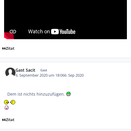
Zitat
Gast Sacit
Gast
6. September 2020 um 18:06
6. Sep 2020
Dem ist nichts hinzuzufügen.
Zitat