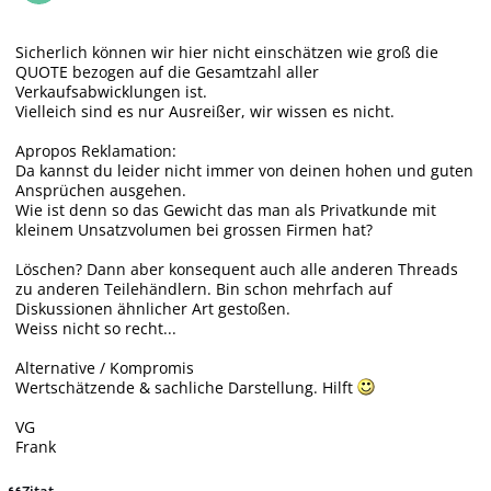
Sicherlich können wir hier nicht einschätzen wie groß die
QUOTE bezogen auf die Gesamtzahl aller
Verkaufsabwicklungen ist.
Vielleich sind es nur Ausreißer, wir wissen es nicht.
Apropos Reklamation:
Da kannst du leider nicht immer von deinen hohen und guten
Ansprüchen ausgehen.
Wie ist denn so das Gewicht das man als Privatkunde mit
kleinem Unsatzvolumen bei grossen Firmen hat?
Löschen? Dann aber konsequent auch alle anderen Threads
zu anderen Teilehändlern. Bin schon mehrfach auf
Diskussionen ähnlicher Art gestoßen.
Weiss nicht so recht...
Alternative / Kompromis
Wertschätzende & sachliche Darstellung. Hilft
VG
Frank