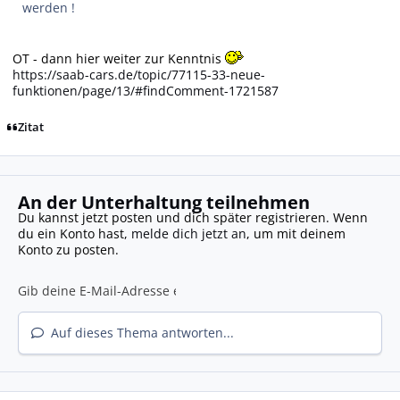
werden !
OT - dann hier weiter zur Kenntnis
https://saab-cars.de/topic/77115-33-neue-
funktionen/page/13/#findComment-1721587
Zitat
An der Unterhaltung teilnehmen
Du kannst jetzt posten und dich später registrieren. Wenn
du ein Konto hast,
melde dich jetzt an
, um mit deinem
Konto zu posten.
Auf dieses Thema antworten...