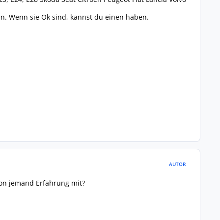
hen. Wenn sie Ok sind, kannst du einen haben.
AUTOR
on jemand Erfahrung mit?