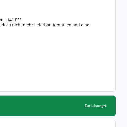
mit 141 PS?
 jedoch nicht mehr lieferbar. Kennt jemand eine
Zur Lösung