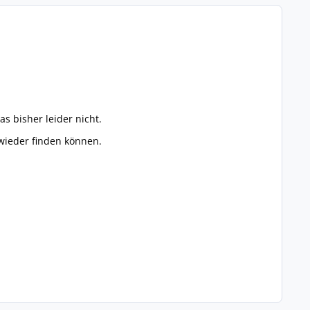
s bisher leider nicht.
 wieder finden können.