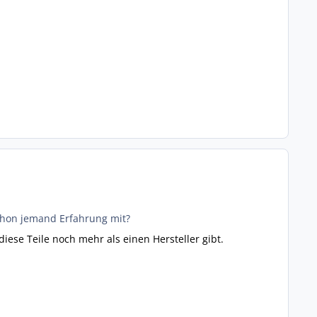
chon jemand Erfahrung mit?
iese Teile noch mehr als einen Hersteller gibt.