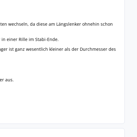
nten wechseln, da diese am Längslenker ohnehin schon
in einer Rille im Stabi-Ende.
ger ist ganz wesentlich kleiner als der Durchmesser des
er aus.