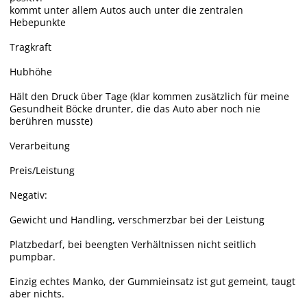
kommt unter allem Autos auch unter die zentralen
Hebepunkte
Tragkraft
Hubhöhe
Hält den Druck über Tage (klar kommen zusätzlich für meine
Gesundheit Böcke drunter, die das Auto aber noch nie
berühren musste)
Verarbeitung
Preis/Leistung
Negativ:
Gewicht und Handling, verschmerzbar bei der Leistung
Platzbedarf, bei beengten Verhältnissen nicht seitlich
pumpbar.
Einzig echtes Manko, der Gummieinsatz ist gut gemeint, taugt
aber nichts.