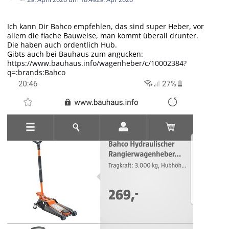
Ich kann Dir Bahco empfehlen, das sind super Heber, vor
allem die flache Bauweise, man kommt überall drunter.
Die haben auch ordentlich Hub.
Gibts auch bei Bauhaus zum angucken:
https://www.bauhaus.info/wagenheber/c/10002384?
q=:brands:Bahco