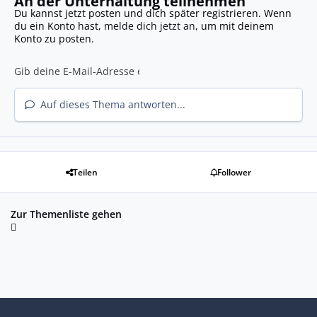
An der Unterhaltung teilnehmen
Du kannst jetzt posten und dich später registrieren. Wenn
du ein Konto hast,
melde dich jetzt an
, um mit deinem
Konto zu posten.
Auf dieses Thema antworten...
Teilen
Follower
Zur Themenliste gehen